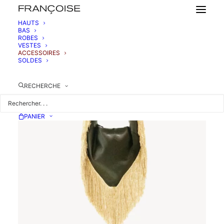
HAUTS
BAS
ROBES
VESTES
ACCESSOIRES
SOLDES
RECHERCHE
PANIER