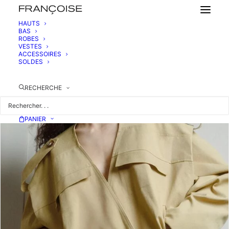
HAUTS
BAS
ROBES
VESTES
ACCESSOIRES
SOLDES
RECHERCHE
PANIER