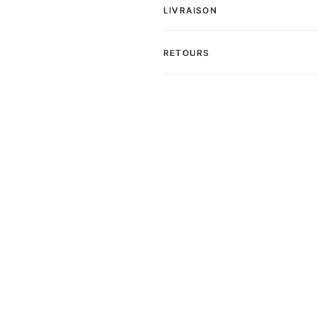
LIVRAISON
RETOURS