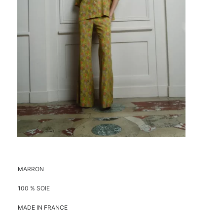
MARRON
100 % SOIE
MADE IN FRANCE