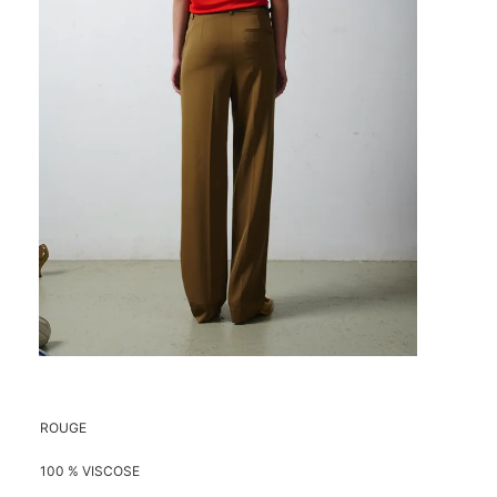
ROUGE
100 % VISCOSE