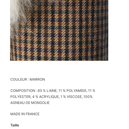
COULEUR : MARRON
COMPOSITION : 63 % LAINE, 11 % POLYAMIDE, 11 %
POLYESTER, 4 % ACRYLIQUE, 1 % VISCOSE, 100%
AGNEAU DE MONGOLIE
MADE IN FRANCE
Taille