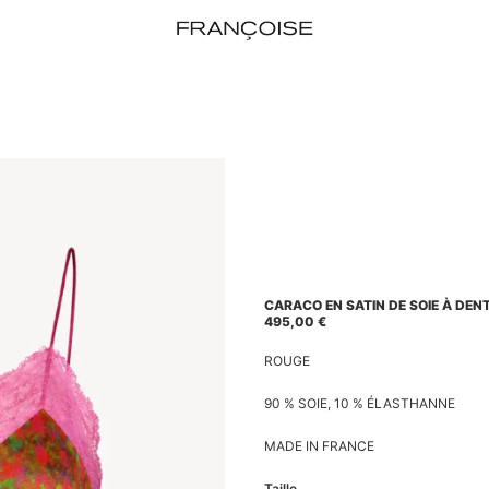
CARACO EN SATIN DE SOIE À DEN
495,00
€
ROUGE
90 % SOIE, 10 % ÉLASTHANNE
MADE IN FRANCE
Taille