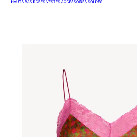
HAUTS
BAS
ROBES
VESTES
ACCESSOIRES
SOLDES