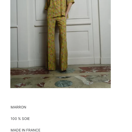
MARRON
100 % SOIE
MADE IN FRANCE