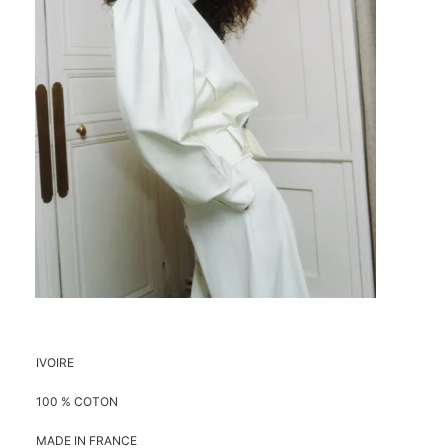
IVOIRE
100 % COTON
MADE IN FRANCE